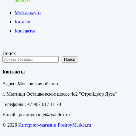
680,00
₽
Мой аккаунт
Каталог
Контакты
Поиск
Поиск
Контакты
Адрес: Московская область,
г. Мытищи Осташковское шоссе 4с2 "Стройдвор Яуза"
Телефоны : +7 967 017 11 70
E-mail : postroymarket@yandex.ru
© 2026
Интернет-магазин PostroyMarket.ru