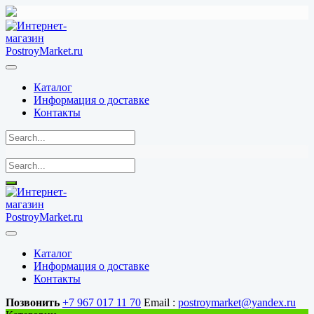
Перейти
к
содержимому
Каталог
Информация о доставке
Контакты
Каталог
Информация о доставке
Контакты
Позвонить
+7 967 017 11 70
Email :
postroymarket@yandex.ru