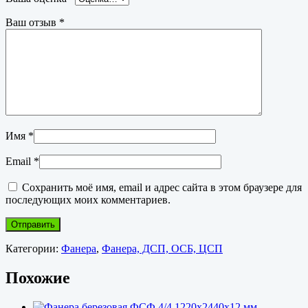
Ваш отзыв
*
Имя
*
Email
*
Сохранить моё имя, email и адрес сайта в этом браузере для
последующих моих комментариев.
Категории:
Фанера
,
Фанера, ДСП, ОСБ, ЦСП
Похожие