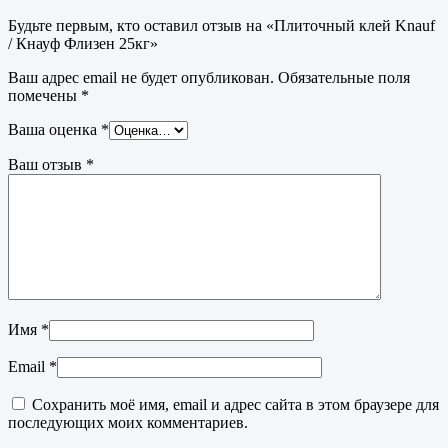
Будьте первым, кто оставил отзыв на «Плиточный клей Knauf
/ Кнауф Флизен 25кг»
Ваш адрес email не будет опубликован.
Обязательные поля
помечены
*
Ваша оценка
*
Ваш отзыв
*
Имя
*
Email
*
Сохранить моё имя, email и адрес сайта в этом браузере для
последующих моих комментариев.