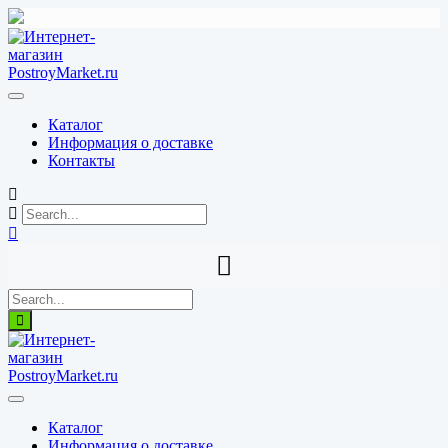
Перейти
к
содержимому
Каталог
Информация о доставке
Контакты
Каталог
Информация о доставке