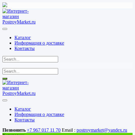
Перейти
к
содержимому
Каталог
Информация о доставке
Контакты
Каталог
Информация о доставке
Контакты
Позвонить
+7 967 017 11 70
Email :
postroymarket@yandex.ru