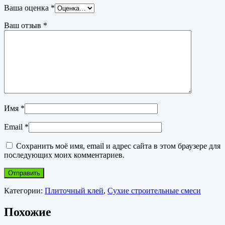
Ваша оценка
*
Ваш отзыв
*
Имя
*
Email
*
Сохранить моё имя, email и адрес сайта в этом браузере для
последующих моих комментариев.
Категории:
Плиточный клей
,
Сухие строительные смеси
Похожие