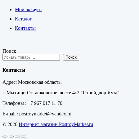
Мой аккаунт
Каталог
Контакты
Поиск
Поиск
Контакты
Адрес: Московская область,
г. Мытищи Осташковское шоссе 4с2 "Стройдвор Яуза"
Телефоны : +7 967 017 11 70
E-mail : postroymarket@yandex.ru
© 2026
Интернет-магазин PostroyMarket.ru