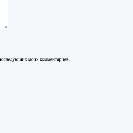
ля последующих моих комментариев.