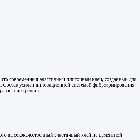
 – это современный эластичный плиточный клей, созданный для
см. Состав усилен инновационной системой фиброармирования
бразование трещин …
— это высококачественный эластичный клей на цементной