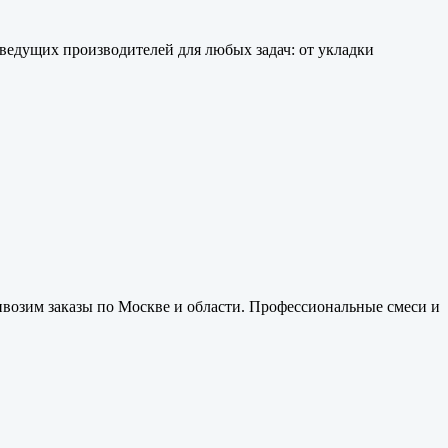
ведущих производителей для любых задач: от укладки
ивозим заказы по Москве и области. Профессиональные смеси и