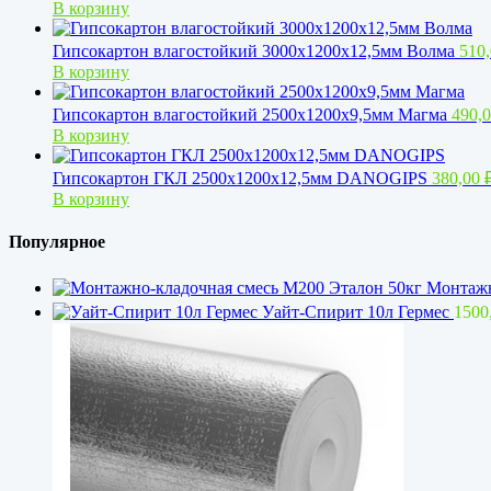
В корзину
Гипсокартон влагостойкий 3000x1200x12,5мм Волма
510
В корзину
Гипсокартон влагостойкий 2500x1200x9,5мм Магма
490,
В корзину
Гипсокартон ГКЛ 2500х1200х12,5мм DANOGIPS
380,00
В корзину
Популярное
Монтажн
Уайт-Спирит 10л Гермес
1500