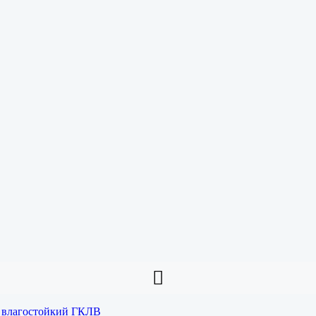
 влагостойкий ГКЛВ