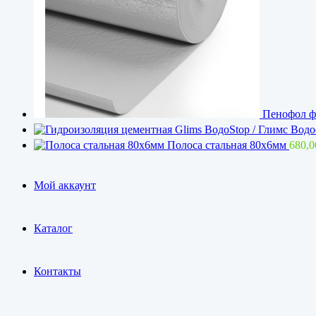
Пенофол ф
Полоса стальная 80х6мм
680,
Мой аккаунт
Каталог
Контакты