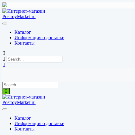
Перейти
к
содержимому
Каталог
Информация о доставке
Контакты
Каталог
Информация о доставке
Контакты