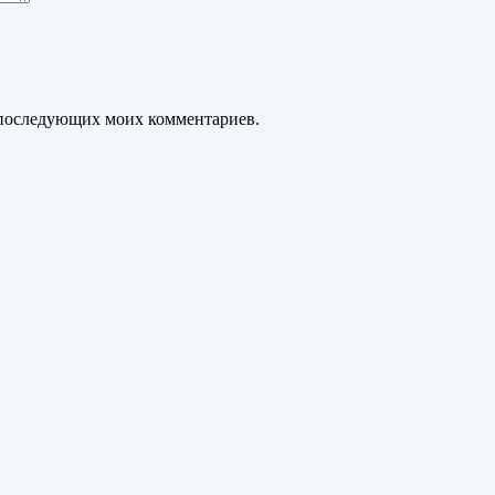
ля последующих моих комментариев.