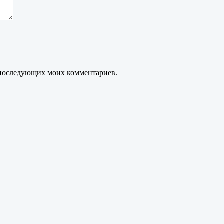
ля последующих моих комментариев.