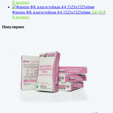
В корзину
Фанера ФК влагостойкая 4/4 1525х1525х6мм
560,00
₽
В корзину
Популярное