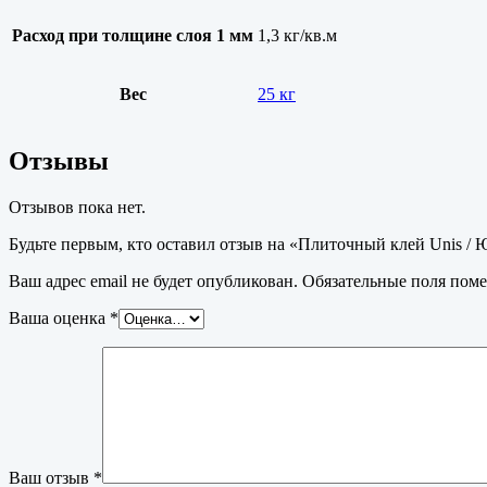
Расход при толщине слоя 1 мм
1,3 кг/кв.м
Вес
25 кг
Отзывы
Отзывов пока нет.
Будьте первым, кто оставил отзыв на «Плиточный клей Unis / 
Ваш адрес email не будет опубликован.
Обязательные поля пом
Ваша оценка
*
Ваш отзыв
*