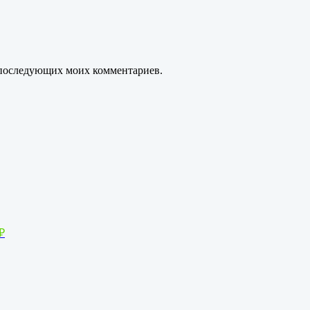
ля последующих моих комментариев.
₽