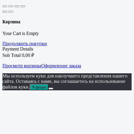
Корзина
Your Cart is Empty
Продолжить покупки
Payment Details
Sub Total
0,00
₽
Просмотр корзины
Оформление заказа
Мы используем куки для наилучшего представления нашего
сайта. Оставаясь с нами, вы соглашаетесь на использование
файлов куки.
Хорошо