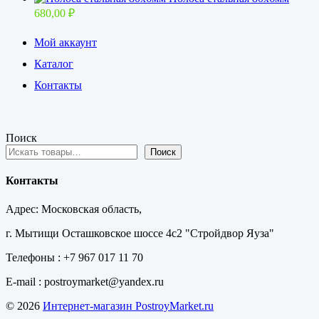
680,00
₽
Мой аккаунт
Каталог
Контакты
Поиск
Поиск
Контакты
Адрес: Московская область,
г. Мытищи Осташковское шоссе 4с2 "Стройдвор Яуза"
Телефоны : +7 967 017 11 70
E-mail : postroymarket@yandex.ru
© 2026
Интернет-магазин PostroyMarket.ru