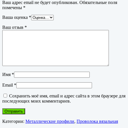
Ваш адрес email не будет опубликован.
Обязательные поля
помечены
*
Ваша оценка
*
Ваш отзыв
*
Имя
*
Email
*
Сохранить моё имя, email и адрес сайта в этом браузере для
последующих моих комментариев.
Категории:
Металлические профили
,
Проволока вязальная