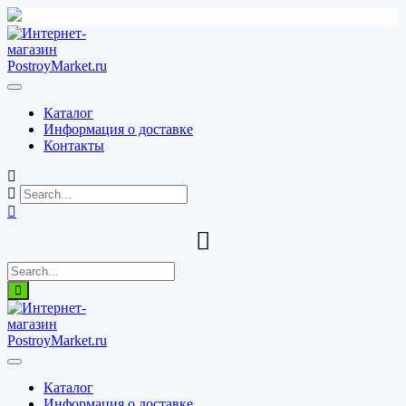
Перейти
к
содержимому
Каталог
Информация о доставке
Контакты
Каталог
Информация о доставке