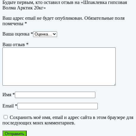
Будьте первым, кто оставил отзыв на «Шпаклевка гипсовая
Волма Арктик 20кг»
Ваш адрес email не будет опубликован.
Обязательные поля
помечены
*
Ваша оценка
*
Ваш отзыв
*
Имя
*
Email
*
Сохранить моё имя, email и адрес сайта в этом браузере для
последующих моих комментариев.