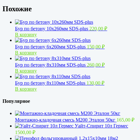
Похожие
Бур по бетону 10х260мм SDS-plus
220,00
₽
В корзину
Бур по бетону 6х260мм SDS-plus
150,00
₽
В корзину
Бур по бетону 8х310мм SDS-plus
260,00
₽
В корзину
Бур по бетону 8х110мм SDS-plus
130,00
₽
В корзину
Популярное
Монтажно-кладочная смесь М200 Эталон 50кг
165,00
₽
Уайт-Спирит 10л Гермес
1500,00
₽