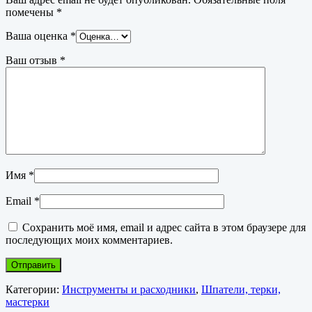
помечены
*
Ваша оценка
*
Ваш отзыв
*
Имя
*
Email
*
Сохранить моё имя, email и адрес сайта в этом браузере для
последующих моих комментариев.
Категории:
Инструменты и расходники
,
Шпатели, терки,
мастерки