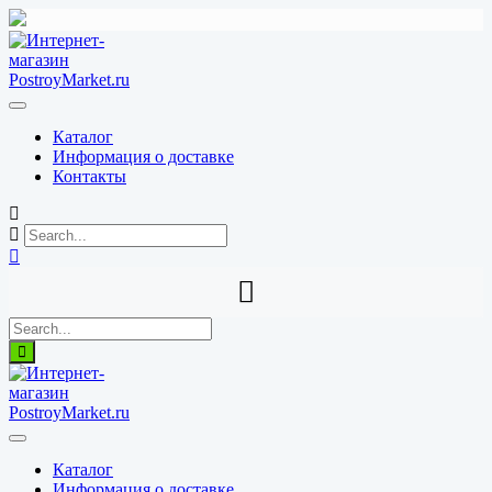
Перейти
к
содержимому
Каталог
Информация о доставке
Контакты
Каталог
Информация о доставке