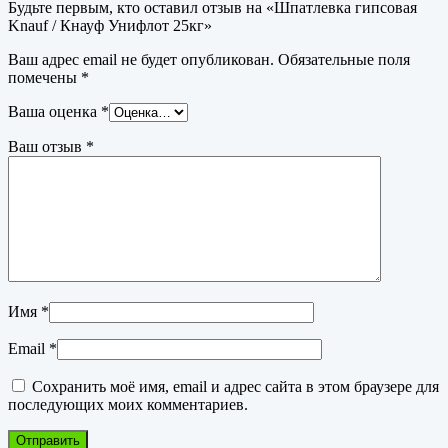
Будьте первым, кто оставил отзыв на «Шпатлевка гипсовая
Knauf / Кнауф Унифлот 25кг»
Ваш адрес email не будет опубликован.
Обязательные поля
помечены
*
Ваша оценка
*
Ваш отзыв
*
Имя
*
Email
*
Сохранить моё имя, email и адрес сайта в этом браузере для
последующих моих комментариев.