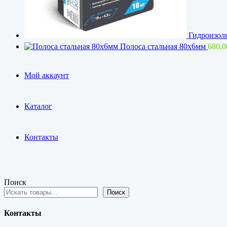
Гидроизоля
Полоса стальная 80х6мм
680,
Мой аккаунт
Каталог
Контакты
Поиск
Поиск
Контакты