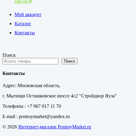
680,00
₽
Мой аккаунт
Каталог
Контакты
Поиск
Поиск
Контакты
Адрес: Московская область,
г. Мытищи Осташковское шоссе 4с2 "Стройдвор Яуза"
Телефоны : +7 967 017 11 70
E-mail : postroymarket@yandex.ru
© 2026
Интернет-магазин PostroyMarket.ru