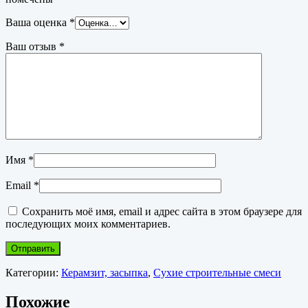
Ваша оценка
*
Ваш отзыв
*
Имя
*
Email
*
Сохранить моё имя, email и адрес сайта в этом браузере для
последующих моих комментариев.
Категории:
Керамзит, засыпка
,
Сухие строительные смеси
Похожие