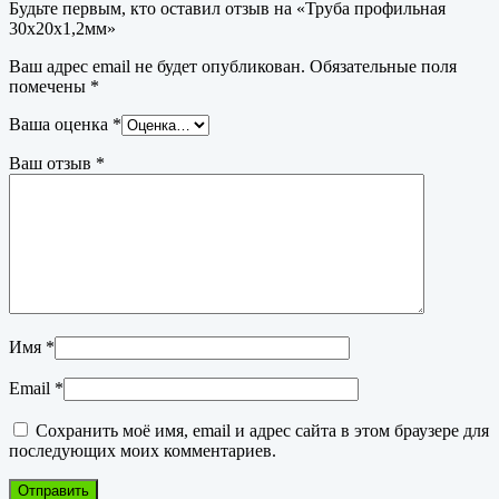
Будьте первым, кто оставил отзыв на «Труба профильная
30х20х1,2мм»
Ваш адрес email не будет опубликован.
Обязательные поля
помечены
*
Ваша оценка
*
Ваш отзыв
*
Имя
*
Email
*
Сохранить моё имя, email и адрес сайта в этом браузере для
последующих моих комментариев.