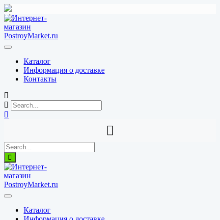
Перейти
к
содержимому
Каталог
Информация о доставке
Контакты
Каталог
Информация о доставке