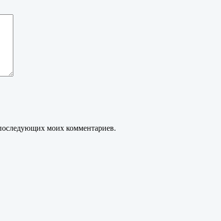
ля последующих моих комментариев.