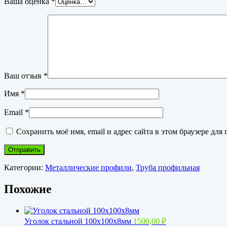
Ваша оценка
*
Ваш отзыв
*
Имя
*
Email
*
Сохранить моё имя, email и адрес сайта в этом браузере д
Категории:
Металлические профили
,
Труба профильная
Похожие
Уголок стальной 100х100х8мм
1500,00
₽