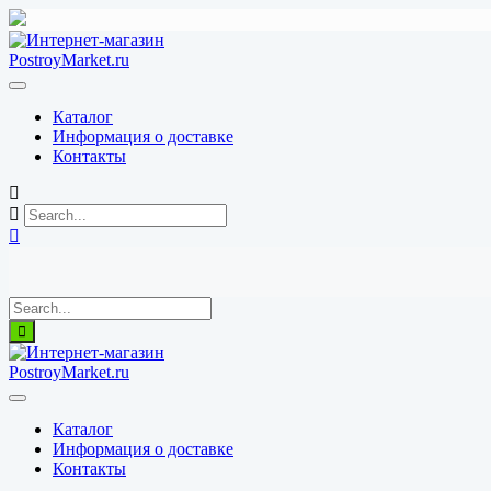
Перейти
к
содержимому
Каталог
Информация о доставке
Контакты
Каталог
Информация о доставке
Контакты