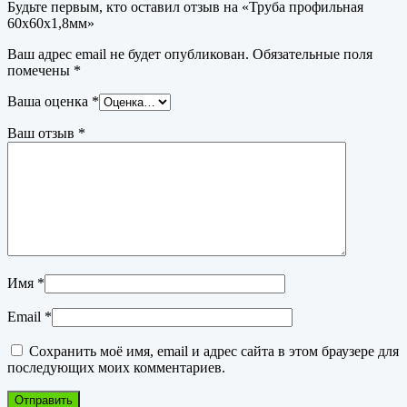
Будьте первым, кто оставил отзыв на «Труба профильная
60х60х1,8мм»
Ваш адрес email не будет опубликован.
Обязательные поля
помечены
*
Ваша оценка
*
Ваш отзыв
*
Имя
*
Email
*
Сохранить моё имя, email и адрес сайта в этом браузере для
последующих моих комментариев.