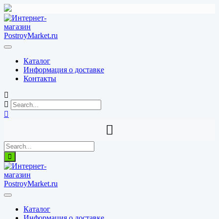
Перейти
к
содержимому
Каталог
Информация о доставке
Контакты
Каталог
Информация о доставке