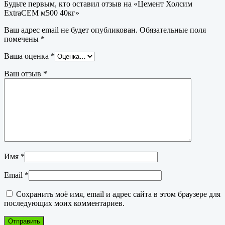
Будьте первым, кто оставил отзыв на «Цемент Холсим
ExtraCEM м500 40кг»
Ваш адрес email не будет опубликован.
Обязательные поля
помечены
*
Ваша оценка
*
Ваш отзыв
*
Имя
*
Email
*
Сохранить моё имя, email и адрес сайта в этом браузере для
последующих моих комментариев.