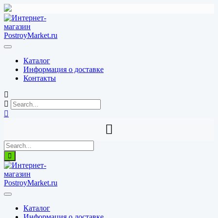
Перейти
к
содержимому
Каталог
Информация о доставке
Контакты
Каталог
Информация о доставке