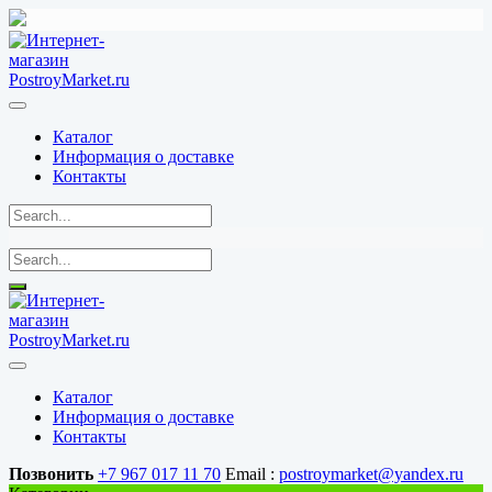
Перейти
к
содержимому
Каталог
Информация о доставке
Контакты
Каталог
Информация о доставке
Контакты
Позвонить
+7 967 017 11 70
Email :
postroymarket@yandex.ru