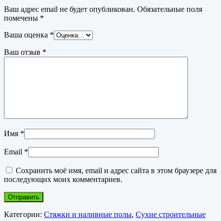
Ваш адрес email не будет опубликован.
Обязательные поля
помечены
*
Ваша оценка
*
Ваш отзыв
*
Имя
*
Email
*
Сохранить моё имя, email и адрес сайта в этом браузере для
последующих моих комментариев.
Категории:
Стяжки и наливные полы
,
Сухие строительные